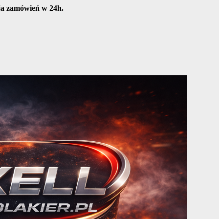
cja zamówień w 24h.