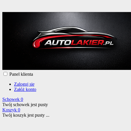
Panel klienta
Zaloguj się
Załóż konto
Schowek
0
Twój schowek jest pusty
Koszyk
0
Twój koszyk jest pusty ...