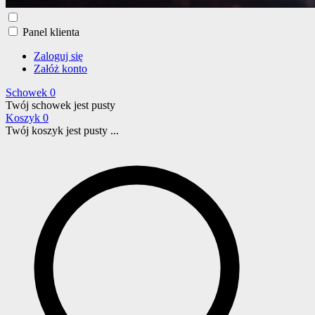
Panel klienta
Zaloguj się
Załóż konto
Schowek
0
Twój schowek jest pusty
Koszyk
0
Twój koszyk jest pusty ...