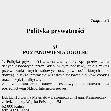
Załącznik 3
Polityka prywatności
§1
POSTANOWIENIA OGÓLNE
1. Polityka prywatności zawiera zasady dotyczące przetwarzania
danych osobowych przez Sklep, w tym podstawy, cele i zakres
przetwarzania danych osobowych oraz prawa osób, których dane
dotyczą, a także informacje w zakresie stosowania plików cookies
oraz narzędzi analitycznych.
2. Administratorem danych osobowych zbieranych za
pośrednictwem Sklepu Internetowego jest:
IXELL Hurtownia Materiałów Lakierniczych Hanna Kaźmierczak
z siedzibą przy Wojska Polskiego 154
62-800 Kalisz
NIP: 6171111301