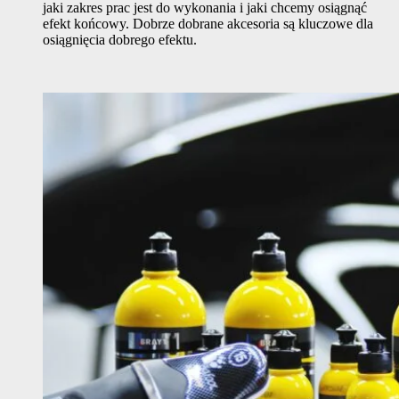
jaki zakres prac jest do wykonania i jaki chcemy osiągnąć
efekt końcowy. Dobrze dobrane akcesoria są kluczowe dla
osiągnięcia dobrego efektu.