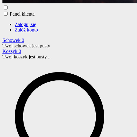
Panel klienta
Zaloguj się
Załóż konto
Schowek
0
Twój schowek jest pusty
Koszyk
0
Twój koszyk jest pusty ...