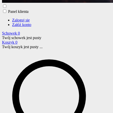
Panel klienta
Zaloguj się
Załóż konto
Schowek
0
Twój schowek jest pusty
Koszyk
0
Twój koszyk jest pusty ...