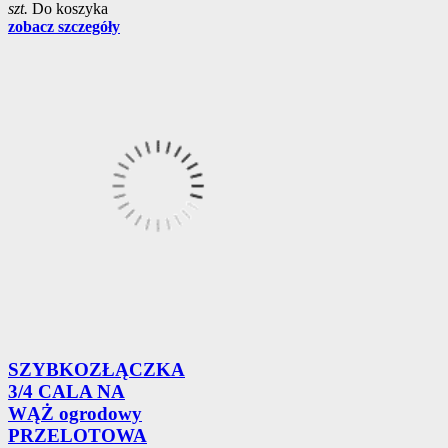
szt.
Do koszyka
zobacz szczegóły
SZYBKOZŁĄCZKA
3/4 CALA NA
WĄŻ ogrodowy
PRZELOTOWA