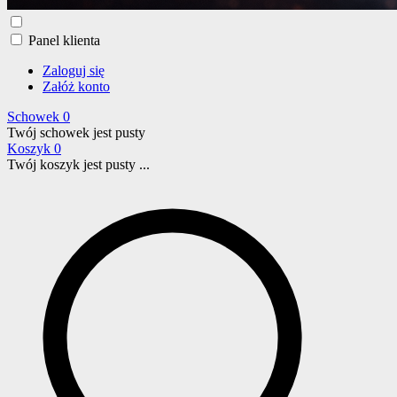
Panel klienta
Zaloguj się
Załóż konto
Schowek
0
Twój schowek jest pusty
Koszyk
0
Twój koszyk jest pusty ...