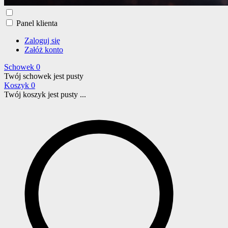
Panel klienta
Zaloguj się
Załóż konto
Schowek
0
Twój schowek jest pusty
Koszyk
0
Twój koszyk jest pusty ...