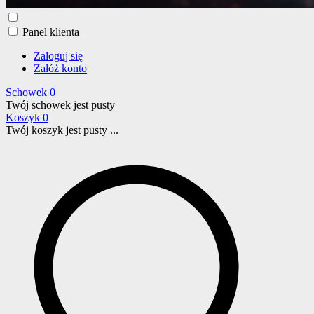
Panel klienta
Zaloguj się
Załóż konto
Schowek
0
Twój schowek jest pusty
Koszyk
0
Twój koszyk jest pusty ...