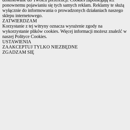
ponownemu pojawianiu się tych samych reklam. Reklamy te służą
wyłącznie do informowania o prowadzonych działaniach naszego
sklepu internetowego.
ZATWIERDZAM
Korzystanie z tej witryny oznacza wyrażenie zgody na
wykorzystanie plików cookies. Więcej informacji możesz znaleźć w
naszej Polityce Cookies.
USTAWIENIA
ZAAKCEPTUJ TYLKO NIEZBĘDNE
ZGADZAM SIĘ