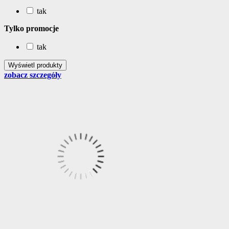
tak
Tylko promocje
tak
zobacz szczegóły