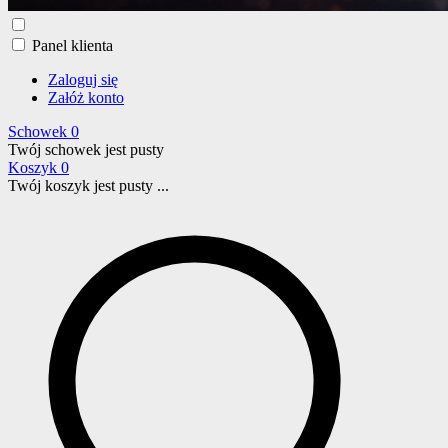
Panel klienta
Zaloguj się
Załóż konto
Schowek
0
Twój schowek jest pusty
Koszyk
0
Twój koszyk jest pusty ...