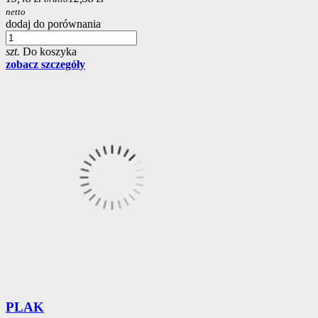
netto
dodaj do porównania
szt.
Do koszyka
zobacz szczegóły
PLAK