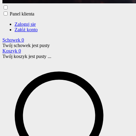
Panel klienta
Zaloguj się
Załóż konto
Schowek
0
Twój schowek jest pusty
Koszyk
0
Twój koszyk jest pusty ...