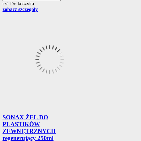
szt.
Do koszyka
zobacz szczegóły
SONAX ŻEL DO
PLASTIKÓW
ZEWNĘTRZNYCH
regenerujący 250ml