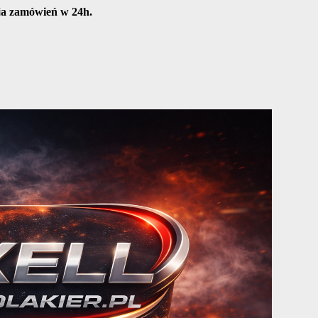
cja zamówień w 24h.