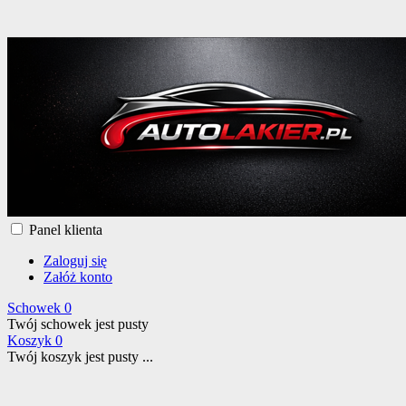
Panel klienta
Zaloguj się
Załóż konto
Schowek
0
Twój schowek jest pusty
Koszyk
0
Twój koszyk jest pusty ...