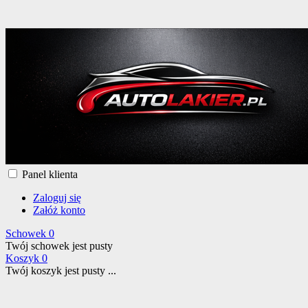
Panel klienta
Zaloguj się
Załóż konto
Schowek
0
Twój schowek jest pusty
Koszyk
0
Twój koszyk jest pusty ...