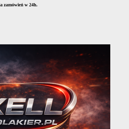
cja zamówień w 24h.