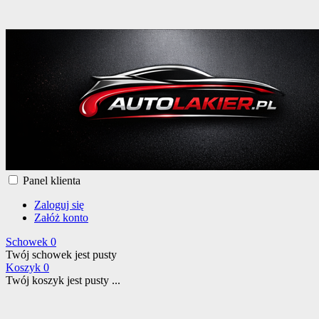
Panel klienta
Zaloguj się
Załóż konto
Schowek
0
Twój schowek jest pusty
Koszyk
0
Twój koszyk jest pusty ...