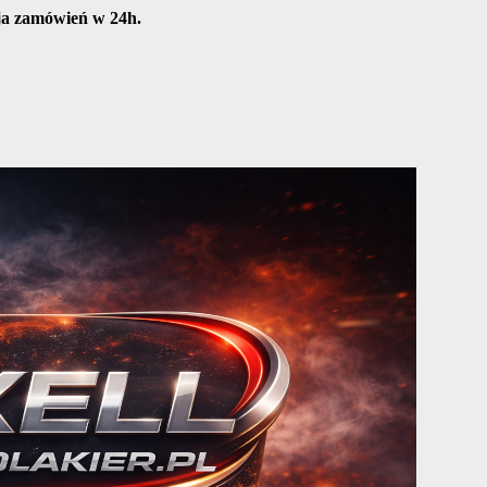
cja zamówień w 24h.