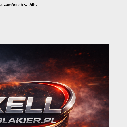
cja zamówień w 24h.