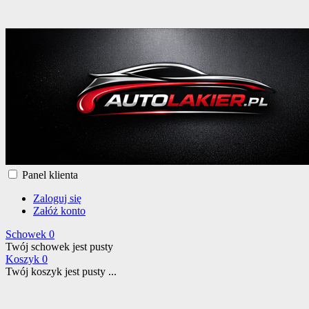
Panel klienta
Zaloguj się
Załóż konto
Schowek
0
Twój schowek jest pusty
Koszyk
0
Twój koszyk jest pusty ...