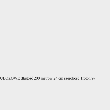
LOZOWE długość 200 metrów 24 cm szerokość Troton 97