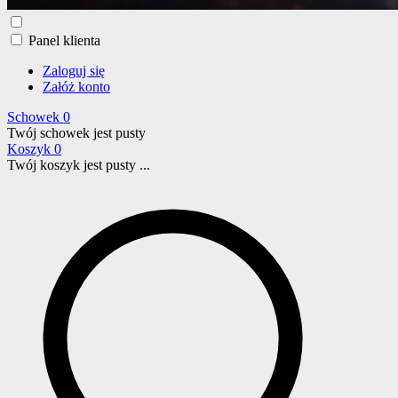
Panel klienta
Zaloguj się
Załóż konto
Schowek
0
Twój schowek jest pusty
Koszyk
0
Twój koszyk jest pusty ...