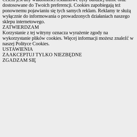
dostosowane do Twoich preferencji. Cookies zapobiegają też
ponownemu pojawianiu się tych samych reklam. Reklamy te służą
wyłącznie do informowania o prowadzonych działaniach naszego
sklepu internetowego.
ZATWIERDZAM
Korzystanie z tej witryny oznacza wyrażenie zgody na
wykorzystanie plików cookies. Więcej informacji możesz znaleźć w
naszej Polityce Cookies.
USTAWIENIA
ZAAKCEPTUJ TYLKO NIEZBĘDNE
ZGADZAM SIĘ