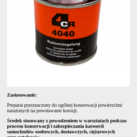
Zastosowanie:
Preparat przeznaczony do ogólnej konserwacji powierzchni
narażonych na powstawanie korozji.
Środek stosowany z powodzeniem w warsztatach podczas
procesu konserwacji i zabezpieczania karoserii
samochodów osobowych, dostawczych, ciężarowych