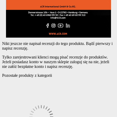
Nikt jeszcze nie napisał recenzji do tego produktu. Bądź pierwszy i
napisz recenzję.
Tylko zarejestrowani klienci mogą pisać recenzje do produktów.
Jeżeli posiadasz konto w naszym sklepie zaloguj się na nie, jeżeli
nie załóż bezpłatne konto i napisz recenzję.
Pozostałe produkty z kategorii