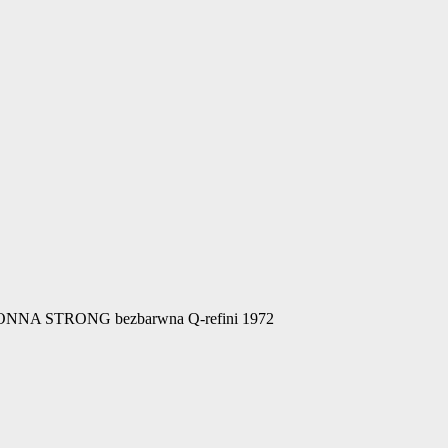
NNA STRONG bezbarwna Q-refini 1972