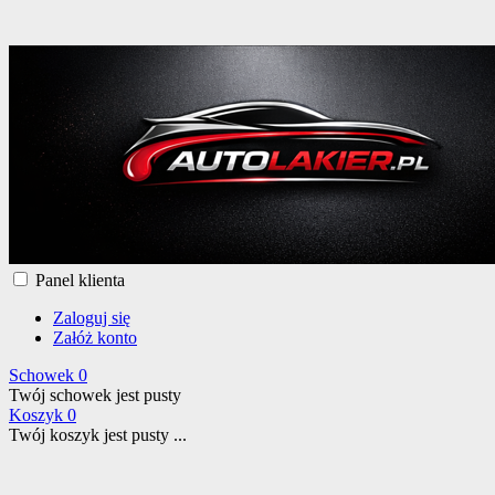
Panel klienta
Zaloguj się
Załóż konto
Schowek
0
Twój schowek jest pusty
Koszyk
0
Twój koszyk jest pusty ...