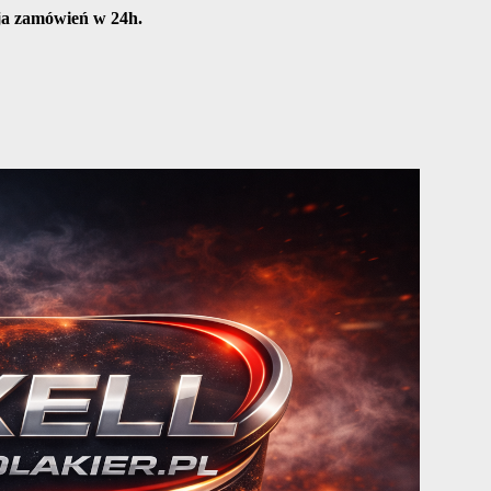
cja zamówień w 24h.